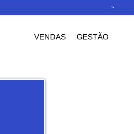
>
VENDAS
GESTÃO