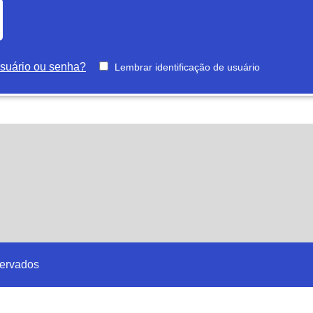
suário ou senha?
Lembrar identificação de usuário
servados