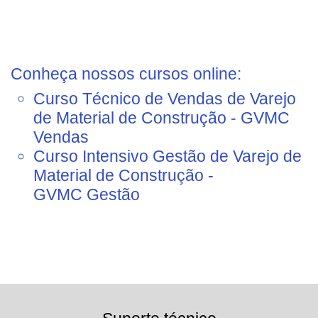
Conheça nossos cursos online:
Curso Técnico de Vendas de Varejo
de Material de Construção
- GVMC
Vendas
Curso Intensivo Gestão de Varejo de
Material de Construção -
GVMC
Gestão