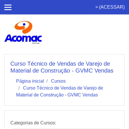
Ir para o conteúdo principal
> (
ACESSAR
)
Curso Técnico de Vendas de Varejo de
Material de Construção - GVMC Vendas
Página inicial
Cursos
Curso Técnico de Vendas de Varejo de
Material de Construção - GVMC Vendas
Categorias de Cursos: