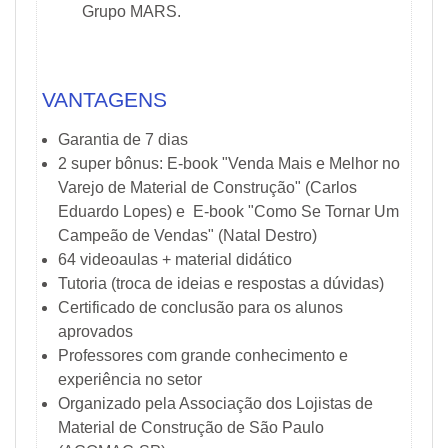
Grupo MARS.
VANTAGENS
Garantia de 7 dias
2 super bônus: E-book "Venda Mais e Melhor no
Varejo de Material de Construção" (Carlos
Eduardo Lopes) e E-book "Como Se Tornar Um
Campeão de Vendas" (Natal Destro)
64 videoaulas + material didático
Tutoria (troca de ideias e respostas a dúvidas)
Certificado de conclusão para os alunos
aprovados
Professores com grande conhecimento e
experiência no setor
Organizado pela Associação dos Lojistas de
Material de Construção de São Paulo