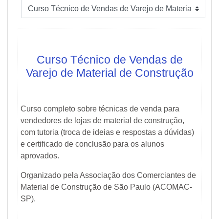
Curso Técnico de Vendas de
Varejo de Material de Construção
Curso completo sobre técnicas de venda para
vendedores de lojas de material de construção,
com tutoria (troca de ideias e respostas a dúvidas)
e certificado de conclusão para os alunos
aprovados.
Organizado pela Associação dos Comerciantes de
Material de Construção de São Paulo (ACOMAC-
SP).