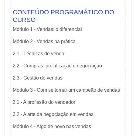
CONTEÚDO PROGRAMÁTICO DO
CURSO
Módulo 1 - Vendas: o diferencial
Módulo 2 - Vendas na prática
2.1 - Técnicas de venda
2.2 - Compras, precificação e negociação
2.3 - Gestão de vendas
Módulo 3 - Com se tornar um campeão de vendas
3.1 - A profissão do vendedor
3.2 - A arte da negociação em vendas
Módulo 4 - Algo de novo nas vendas