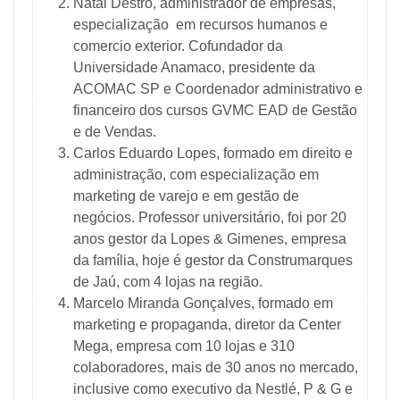
Natal Destro, administrador de empresas,
especialização em recursos humanos e
comercio exterior. Cofundador da
Universidade Anamaco, presidente da
ACOMAC SP e Coordenador administrativo e
financeiro dos cursos GVMC EAD de Gestão
e de Vendas.
Carlos Eduardo Lopes, formado em direito e
administração, com especialização em
marketing de varejo e em gestão de
negócios. Professor universitário, foi por 20
anos gestor da Lopes & Gimenes, empresa
da família, hoje é gestor da Construmarques
de Jaú, com 4 lojas na região.
Marcelo Miranda Gonçalves, formado em
marketing e propaganda, diretor da Center
Mega, empresa com 10 lojas e 310
colaboradores, mais de 30 anos no mercado,
inclusive como executivo da Nestlé, P & G e