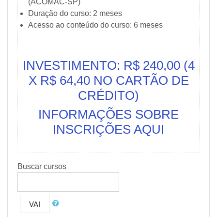
(ACOMAC-SP)
Duração do curso: 2 meses
Acesso ao conteúdo do curso: 6 meses
INVESTIMENTO: R$ 240,00 (4
X R$ 64,40 NO CARTÃO DE
CRÉDITO)
INFORMAÇÕES SOBRE
INSCRIÇÕES AQUI
Buscar cursos
VAI