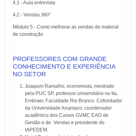
4.1 - Aula entrevista
4.2 - Vendas 360°
Módulo 5 - Como melhorar as vendas de material
de construção
PROFESSORES COM GRANDE
CONHECIMENTO E EXPERIÊNCIA
NO SETOR
Joaquim Ramalho, economista, mestrado
pela PUC SP, professor universitário no Ita,
Embraer, Faculdade Rio Branco. Cofundador
da Universidade Anamaco, coordenador
acadêmico dos Cursos GVMC EAD de
Gestão e de Vendas e presidente do
IAPEDEM.